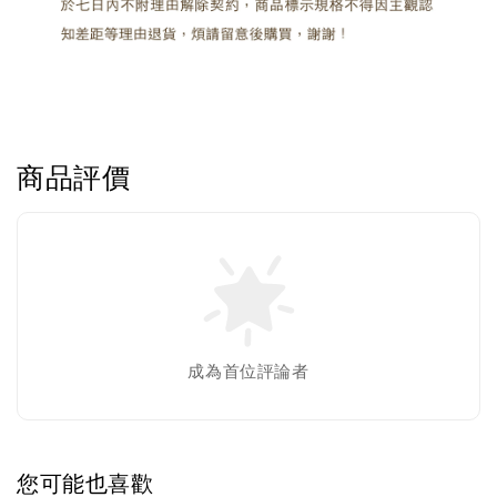
商品評價
成為首位評論者
您可能也喜歡