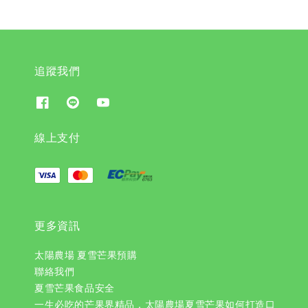
追蹤我們
線上支付
更多資訊
太陽農場 夏雪芒果預購
聯絡我們
夏雪芒果食品安全
一生必吃的芒果界精品，太陽農場夏雪芒果如何打造口