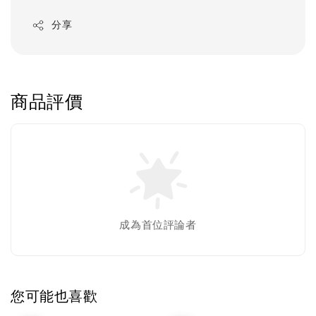
分享
商品評價
成為首位評論者
您可能也喜歡