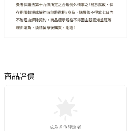
商品評價
成為首位評論者