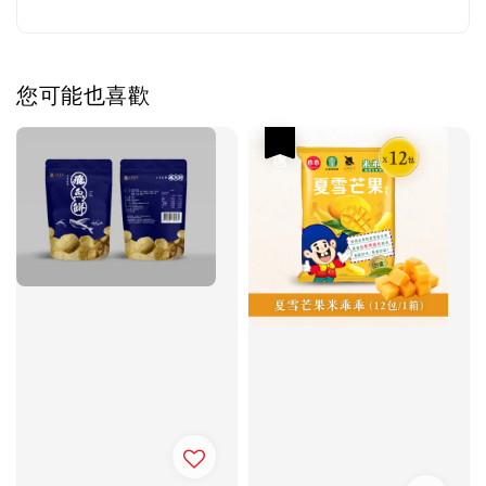
您可能也喜歡
優惠