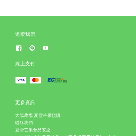
追蹤我們
線上支付
更多資訊
太陽農場 夏雪芒果預購
聯絡我們
夏雪芒果食品安全